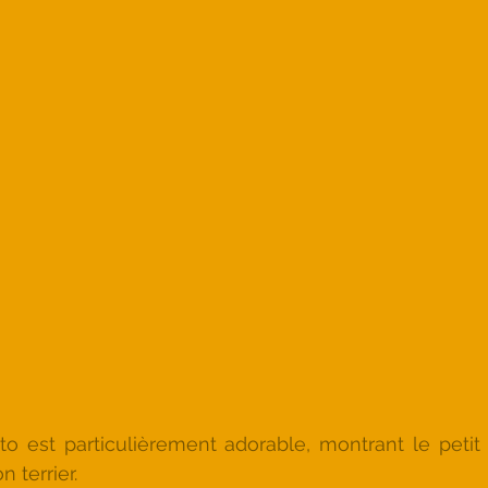
o est particulièrement adorable, montrant le petit 
n terrier.