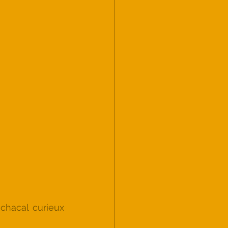
chacal curieux 