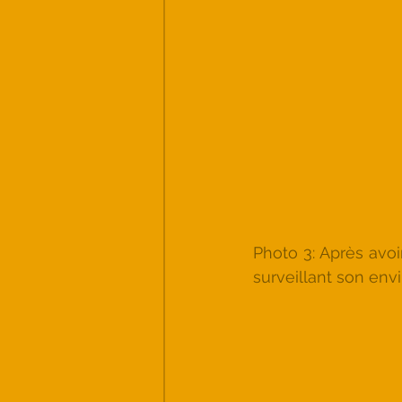
Photo 3: Après avoi
surveillant son env