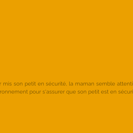
r mis son petit en sécurité, la maman semble attentive
ironnement pour s'assurer que son petit est en sécuri