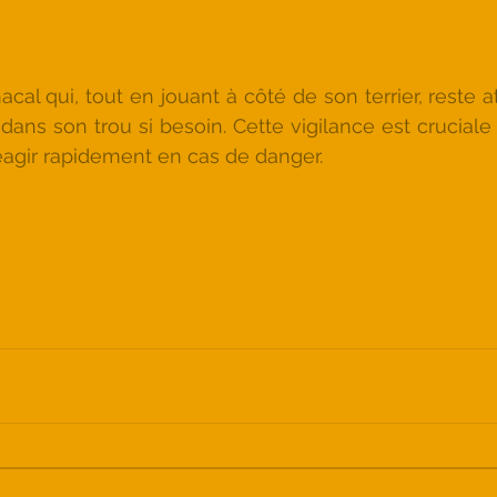
acal qui, tout en jouant à côté de son terrier, reste att
dans son trou si besoin. Cette vigilance est cruciale 
éagir rapidement en cas de danger.