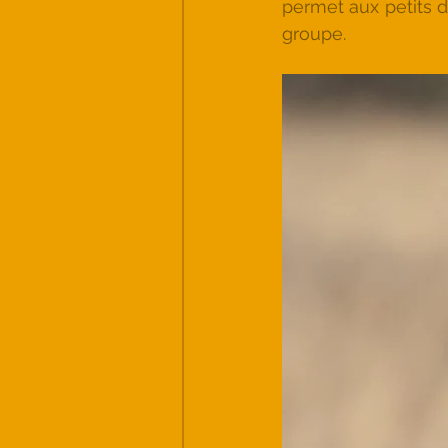
permet aux petits d
groupe.