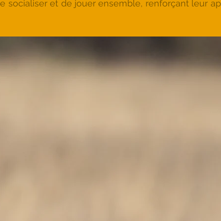
e socialiser et de jouer ensemble, renforçant leur ap