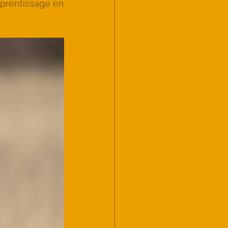
prentissage en 