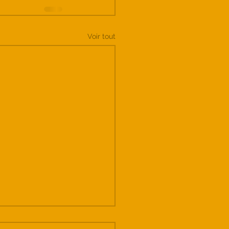
Voir tout