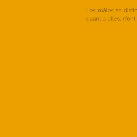
Les mâles se distin
quant à elles, n'ont