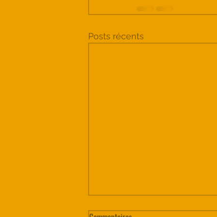
Posts récents
Commentaires