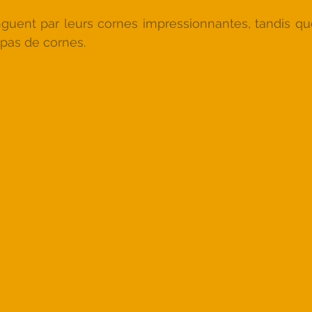
guent par leurs cornes impressionnantes, tandis que
 pas de cornes.