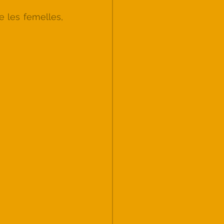
 les femelles, 